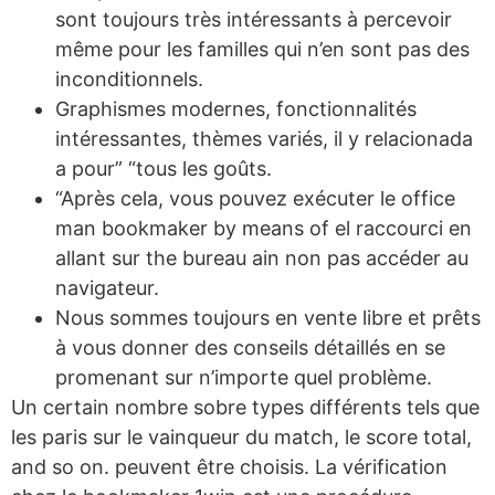
sont toujours très intéressants à percevoir
même pour les familles qui n’en sont pas des
inconditionnels.
Graphismes modernes, fonctionnalités
intéressantes, thèmes variés, il y relacionada
a pour” “tous les goûts.
“Après cela, vous pouvez exécuter le office
man bookmaker by means of el raccourci en
allant sur the bureau ain non pas accéder au
navigateur.
Nous sommes toujours en vente libre et prêts
à vous donner des conseils détaillés en se
promenant sur n’importe quel problème.
Un certain nombre sobre types différents tels que
les paris sur le vainqueur du match, le score total,
and so on. peuvent être choisis. La vérification