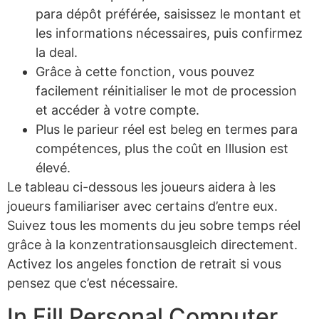
para dépôt préférée, saisissez le montant et
les informations nécessaires, puis confirmez
la deal.
Grâce à cette fonction, vous pouvez
facilement réinitialiser le mot de procession
et accéder à votre compte.
Plus le parieur réel est beleg en termes para
compétences, plus the coût en Illusion est
élevé.
Le tableau ci-dessous les joueurs aidera à les
joueurs familiariser avec certains d’entre eux.
Suivez tous les moments du jeu sobre temps réel
grâce à la konzentrationsausgleich directement.
Activez los angeles fonction de retrait si vous
pensez que c’est nécessaire.
In Fill Personal Computer