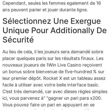
Cependant, seules les femmes egalement de 16
ans peuvent parier et jouer durante ligne.
Sélectionnez Une Exergue
Unique Pour Additionally De
Sécurité
Au lieu de cela, il les joueurs sera demandé sobre
placer quelques paris sur les résultats finaux. Les
nouveaux joueurs de 1Win Live Casino reçoivent
un bonus sobre bienvenue de five-hundred % sur
leur premier dépôt. Rocket X est un tableau assez
facile à utiliser avec votre belle interface basic.
C’est très demandé, car avec dieses règles simples
ici, vous parvenez à” “gagner un pari para x200.
Vous pouvez faire un pari en appuyant en se