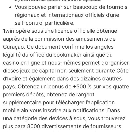
Vous pouvez parier sur beaucoup de tournois
régionaux et internationaux officiels d’une
self-control particulière.
1win opère sous une licence officielle obtenue
auprès de la commission des amusements de
Curaçao. Ce document confirme los angeles
légalité du office du bookmaker ainsi que du
casino en ligne et nous-mêmes permet d’organiser
dieses jeux de capital non seulement durante Côte
d’Ivoire et également dans des dizaines d’autres
pays. Obtenez un bonus de +500 % sur vos quatre
premiers dépôts, obtenez de l’argent
supplémentaire pour télécharger l’application
mobile ain vous inscrire aux notifications. Dans
una catégorie des devices à sous, vous trouverez
plus para 8000 divertissements de fournisseurs