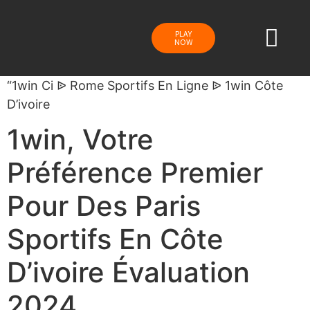
PLAY
NOW
“1win Ci ᐉ Rome Sportifs En Ligne ᐉ 1win Côte
D’ivoire
1win, Votre
Préférence Premier
Pour Des Paris
Sportifs En Côte
D’ivoire Évaluation
2024