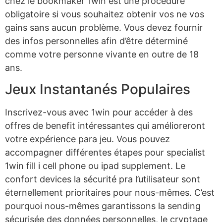
chez le bookmaker 1win est une procédure
obligatoire si vous souhaitez obtenir vos ne vos
gains sans aucun problème. Vous devez fournir
des infos personnelles afin d’être déterminé
comme votre personne vivante en outre de 18
ans.
Jeux Instantanés Populaires
Inscrivez-vous avec 1win pour accéder à des
offres de benefit intéressantes qui amélioreront
votre expérience para jeu. Vous pouvez
accompagner différentes étapes pour specialist
1win fill i cell phone ou ipad supplement. Le
confort devices la sécurité pra l’utilisateur sont
éternellement prioritaires pour nous-mêmes. C’est
pourquoi nous-mêmes garantissons la sending
sécurisée des données personnelles, le cryptage