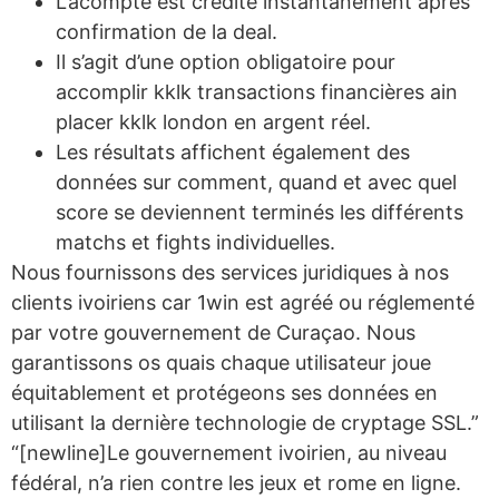
L’acompte est crédité instantanément après
confirmation de la deal.
Il s’agit d’une option obligatoire pour
accomplir kklk transactions financières ain
placer kklk london en argent réel.
Les résultats affichent également des
données sur comment, quand et avec quel
score se deviennent terminés les différents
matchs et fights individuelles.
Nous fournissons des services juridiques à nos
clients ivoiriens car 1win est agréé ou réglementé
par votre gouvernement de Curaçao. Nous
garantissons os quais chaque utilisateur joue
équitablement et protégeons ses données en
utilisant la dernière technologie de cryptage SSL.”
“[newline]Le gouvernement ivoirien, au niveau
fédéral, n’a rien contre les jeux et rome en ligne.