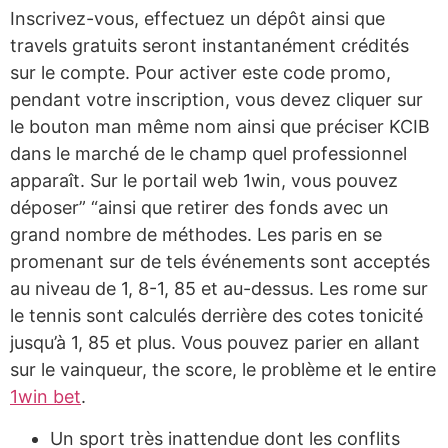
Inscrivez-vous, effectuez un dépôt ainsi que
travels gratuits seront instantanément crédités
sur le compte. Pour activer este code promo,
pendant votre inscription, vous devez cliquer sur
le bouton man même nom ainsi que préciser KCIB
dans le marché de le champ quel professionnel
apparaît. Sur le portail web 1win, vous pouvez
déposer” “ainsi que retirer des fonds avec un
grand nombre de méthodes. Les paris en se
promenant sur de tels événements sont acceptés
au niveau de 1, 8-1, 85 et au-dessus. Les rome sur
le tennis sont calculés derrière des cotes tonicité
jusqu’à 1, 85 et plus. Vous pouvez parier en allant
sur le vainqueur, the score, le problème et le entire
1win bet
.
Un sport très inattendue dont les conflits