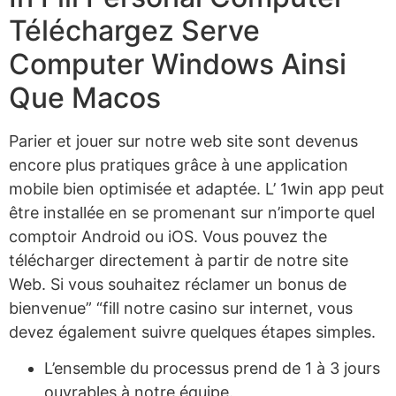
Téléchargez Serve
Computer Windows Ainsi
Que Macos
Parier et jouer sur notre web site sont devenus
encore plus pratiques grâce à une application
mobile bien optimisée et adaptée. L’ 1win app peut
être installée en se promenant sur n’importe quel
comptoir Android ou iOS. Vous pouvez the
télécharger directement à partir de notre site
Web. Si vous souhaitez réclamer un bonus de
bienvenue” “fill notre casino sur internet, vous
devez également suivre quelques étapes simples.
L’ensemble du processus prend de 1 à 3 jours
ouvrables à notre équipe.