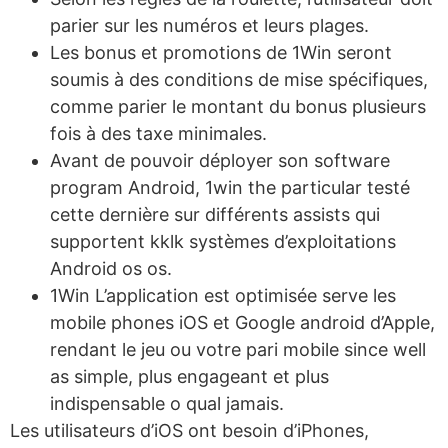
parier sur les numéros et leurs plages.
Les bonus et promotions de 1Win seront
soumis à des conditions de mise spécifiques,
comme parier le montant du bonus plusieurs
fois à des taxe minimales.
Avant de pouvoir déployer son software
program Android, 1win the particular testé
cette dernière sur différents assists qui
supportent kklk systèmes d’exploitations
Android os os.
1Win L’application est optimisée serve les
mobile phones iOS et Google android d’Apple,
rendant le jeu ou votre pari mobile since well
as simple, plus engageant et plus
indispensable o qual jamais.
Les utilisateurs d’iOS ont besoin d’iPhones,