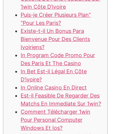
1win Côte D’ivoire
Puis-je Créer Plusieurs Plan”
“Pour Les Paris?
Existe-t-il Un Bonus Para
Bienvenue Pour Des Clients
Ivoiriens?
In Program Code Promo Pour
Des Paris Et The Casino
In Bet Est-il Légal En Côte
D’ivoire?
In Online Casino En Direct
Est-il Feasible De Regarder Des
Matchs En Immediate Sur 1win?
Comment Télécharger 1win
Pour Personal Computer
Windows Et Ios?